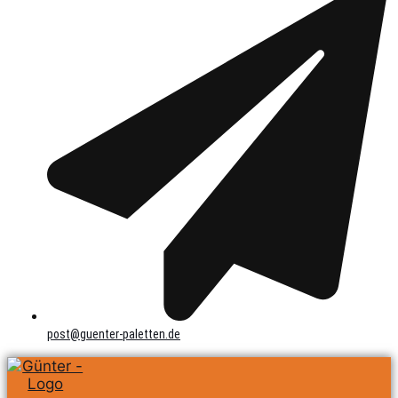
post@guenter-paletten.de