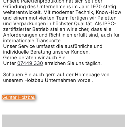
Unsere Palettenproduktion hat sich seit der
Gründung des Unternehmens im Jahr 1970 stetig
weiterentwickelt. Mit moderner Technik, Know-How
und einem motivierten Team fertigen wir Paletten
und Verpackungen in höchster Qualität. Als IPPC-
zertifizierter Betrieb stellen wir sicher, dass alle
Anforderungen und Richtlinien erfüllt sind, auch für
internationale Transporte.
Unser Service umfasst die ausführliche und
individuelle Beratung unserer Kunden.
Gerne beraten wir auch Sie.
Unter
07449 330
erreichen Sie uns täglich.
Schauen Sie auch gern auf der Homepage von
unserem Holzbau Unternehmen vorbei.
Günter Holzbau