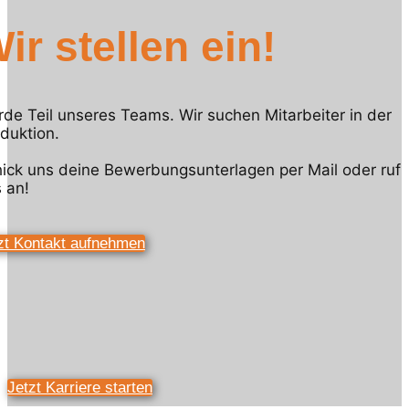
ir stellen ein!
de Teil unseres Teams. Wir suchen Mitarbeiter in der
duktion.
ick uns deine Bewerbungsunterlagen per Mail oder ruf
 an!
zt Kontakt aufnehmen
Jetzt Karriere starten