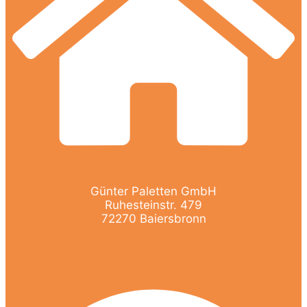
Günter Paletten GmbH
Ruhesteinstr. 479
72270 Baiersbronn