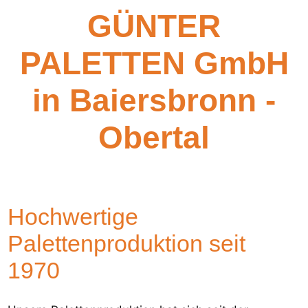
GÜNTER
PALETTEN GmbH
in Baiersbronn -
Obertal
Hochwertige
Palettenproduktion seit
1970