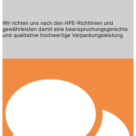
Wir richten uns nach den HPE-Richtlinien und
gewährleisten damit eine beanspruchungsgerechte
und qualitative hochwertige Verpackungsleistung.