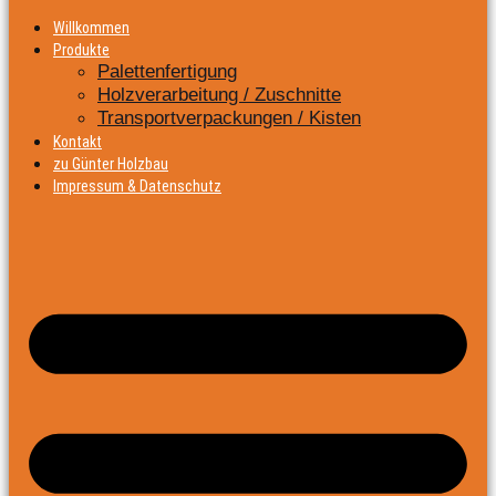
Willkommen
Produkte
Palettenfertigung
Holzverarbeitung / Zuschnitte
Transportverpackungen / Kisten
Kontakt
zu Günter Holzbau
Impressum & Datenschutz