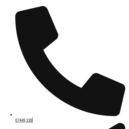
07449 330