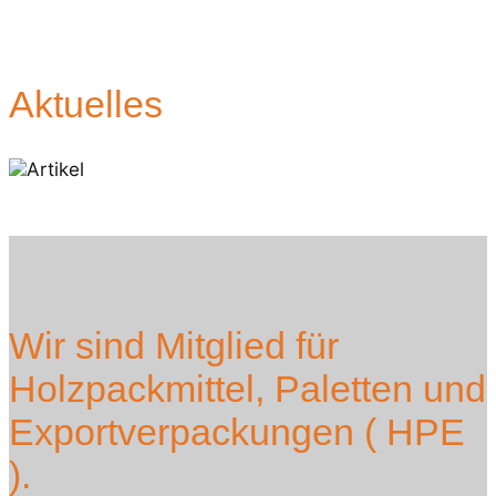
Aktuelles
Wir sind Mitglied für
Holzpackmittel, Paletten und
Exportverpackungen ( HPE
).