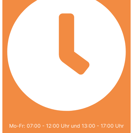
Mo-Fr: 07:00 - 12:00 Uhr und 13:00 - 17:00 Uhr