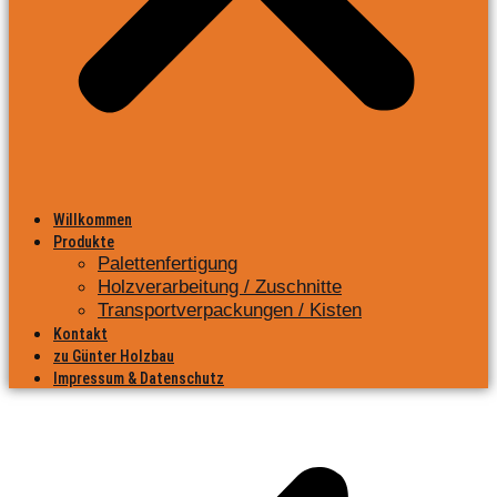
Willkommen
Produkte
Palettenfertigung
Holzverarbeitung / Zuschnitte
Transportverpackungen / Kisten
Kontakt
zu Günter Holzbau
Impressum & Datenschutz