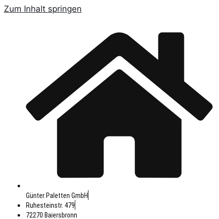
Zum Inhalt springen
Günter Paletten GmbH
Ruhesteinstr. 479
72270 Baiersbronn