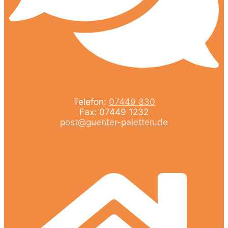
Telefon:
07449 330
Fax: 07449 1232
post@guenter-paletten.de